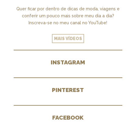
Quer ficar por dentro de dicas de moda, viagens e
conferir um pouco mais sobre meu dia a dia?
Inscreva-se no meu canal no YouTube!
MAIS VÍDEOS
INSTAGRAM
PINTEREST
FACEBOOK