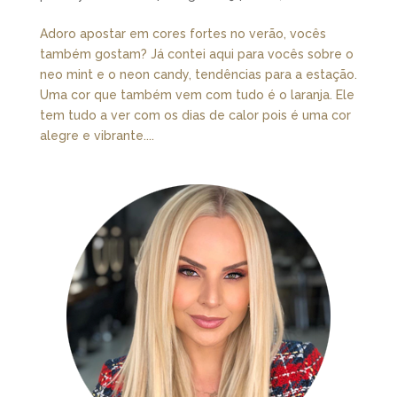
Adoro apostar em cores fortes no verão, vocês
também gostam? Já contei aqui para vocês sobre o
neo mint e o neon candy, tendências para a estação.
Uma cor que também vem com tudo é o laranja. Ele
tem tudo a ver com os dias de calor pois é uma cor
alegre e vibrante....