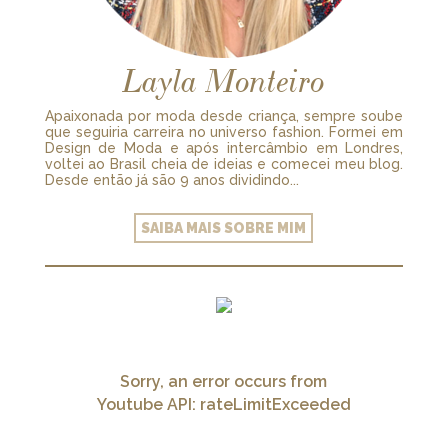
Layla Monteiro
Apaixonada por moda desde criança, sempre soube
que seguiria carreira no universo fashion. Formei em
Design de Moda e após intercâmbio em Londres,
voltei ao Brasil cheia de ideias e comecei meu blog.
Desde então já são 9 anos dividindo...
SAIBA MAIS SOBRE MIM
Sorry, an error occurs from
Youtube API: rateLimitExceeded