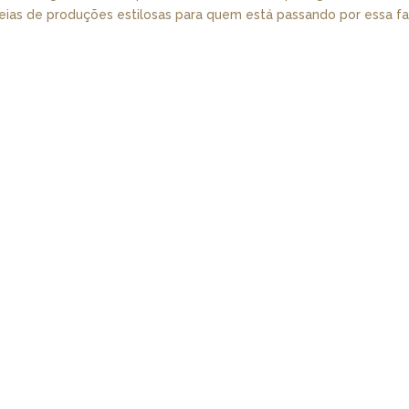
ideias de produções estilosas para quem está passando por essa f