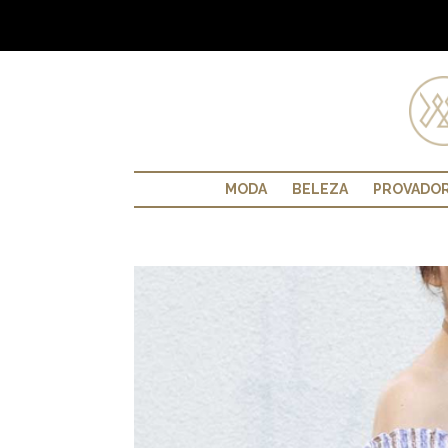
MODA
BELEZA
PROVADO