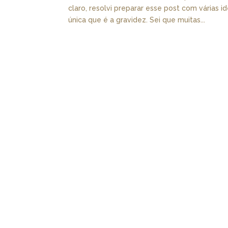
claro, resolvi preparar esse post com várias 
única que é a gravidez. Sei que muitas...