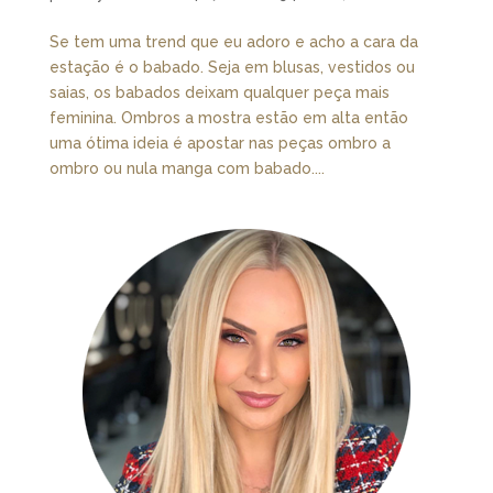
Se tem uma trend que eu adoro e acho a cara da
estação é o babado. Seja em blusas, vestidos ou
saias, os babados deixam qualquer peça mais
feminina. Ombros a mostra estão em alta então
uma ótima ideia é apostar nas peças ombro a
ombro ou nula manga com babado....