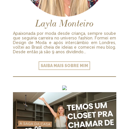
Layla Monteiro
Apaixonada por moda desde criança, sempre soube
que seguiria carreira no universo fashion. Formei em
Design de Moda e após intercâmbio em Londres,
voltei ao Brasil cheia de ideias e comecei meu blog.
Desde então já são 9 anos dividindo...
SAIBA MAIS SOBRE MIM