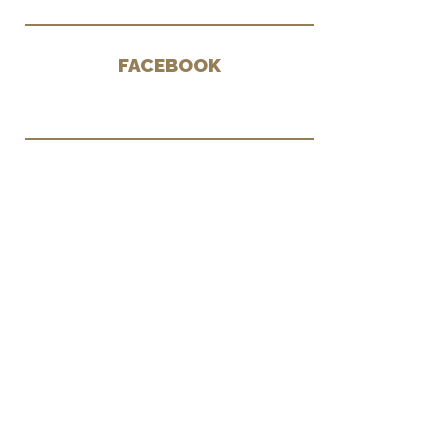
FACEBOOK