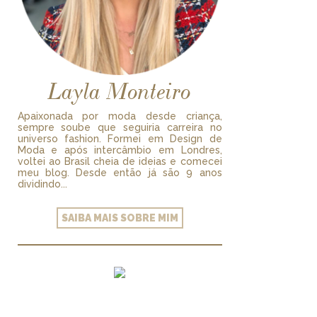
Layla Monteiro
Apaixonada por moda desde criança,
sempre soube que seguiria carreira no
universo fashion. Formei em Design de
Moda e após intercâmbio em Londres,
voltei ao Brasil cheia de ideias e comecei
meu blog. Desde então já são 9 anos
dividindo...
SAIBA MAIS SOBRE MIM