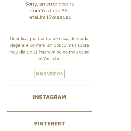
Sorry, an error occurs
from Youtube API:
rateLimitExceeded
Quer ficar por dentro de dicas de moda,
viagens e conferir um pouco mais sobre
meu dia a dia? Inscreva-se no meu canal
no YouTube!
MAIS VÍDEOS
INSTAGRAM
PINTEREST