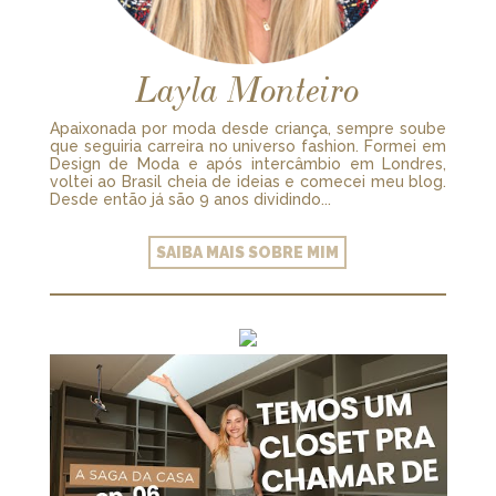
Layla Monteiro
Apaixonada por moda desde criança, sempre soube
que seguiria carreira no universo fashion. Formei em
Design de Moda e após intercâmbio em Londres,
voltei ao Brasil cheia de ideias e comecei meu blog.
Desde então já são 9 anos dividindo...
SAIBA MAIS SOBRE MIM