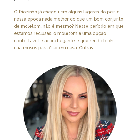
O friozinho já chegou em alguns lugares do país e
nessa época nada melhor do que um bom conjunto
de moletom, não é mesmo? Nesse período em que
estamos reclusas, o moletom é uma opção
confortável e aconchegante e que rende looks
charmosos para ficar em casa. Outras...