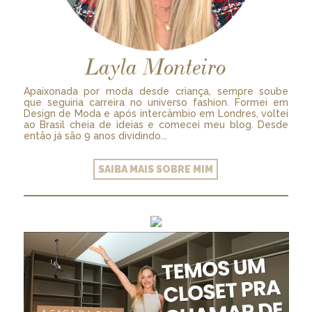
Layla Monteiro
Apaixonada por moda desde criança, sempre soube
que seguiria carreira no universo fashion. Formei em
Design de Moda e após intercâmbio em Londres, voltei
ao Brasil cheia de ideias e comecei meu blog. Desde
então já são 9 anos dividindo...
SAIBA MAIS SOBRE MIM