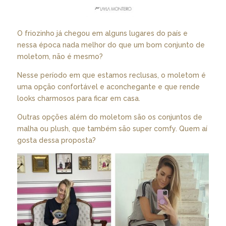
O friozinho já chegou em alguns lugares do país e
nessa época nada melhor do que um bom conjunto de
moletom, não é mesmo?
Nesse período em que estamos reclusas, o moletom é
uma opção confortável e aconchegante e que rende
looks charmosos para ficar em casa.
Outras opções além do moletom são os conjuntos de
malha ou plush, que também são super comfy. Quem aí
gosta dessa proposta?