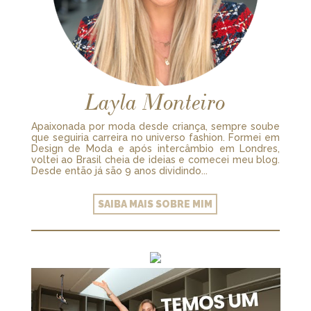
Layla Monteiro
Apaixonada por moda desde criança, sempre soube
que seguiria carreira no universo fashion. Formei em
Design de Moda e após intercâmbio em Londres,
voltei ao Brasil cheia de ideias e comecei meu blog.
Desde então já são 9 anos dividindo...
SAIBA MAIS SOBRE MIM