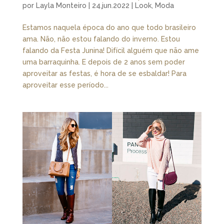
por
Layla Monteiro
|
24.jun.2022
|
Look
,
Moda
Estamos naquela época do ano que todo brasileiro
ama. Não, não estou falando do inverno. Estou
falando da Festa Junina! Difícil alguém que não ame
uma barraquinha. E depois de 2 anos sem poder
aproveitar as festas, é hora de se esbaldar! Para
aproveitar esse período...