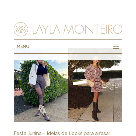
MENU
Festa Junina – Ideias de Looks para arrasar