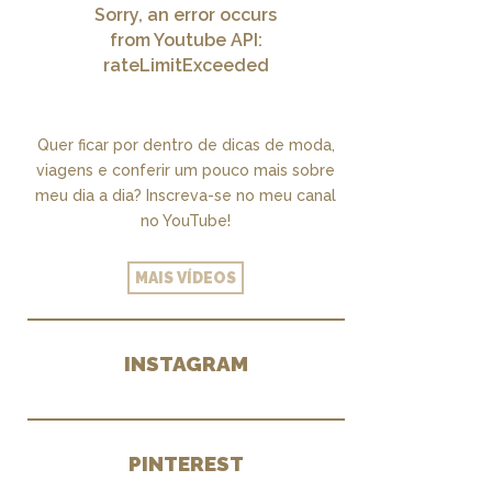
Sorry, an error occurs
from Youtube API:
rateLimitExceeded
Quer ficar por dentro de dicas de moda,
viagens e conferir um pouco mais sobre
meu dia a dia? Inscreva-se no meu canal
no YouTube!
MAIS VÍDEOS
INSTAGRAM
PINTEREST