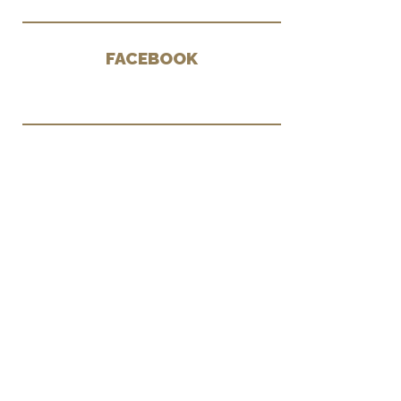
FACEBOOK