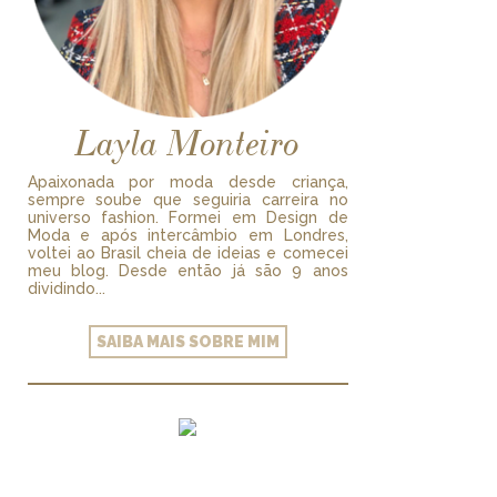
Layla Monteiro
Apaixonada por moda desde criança,
sempre soube que seguiria carreira no
universo fashion. Formei em Design de
Moda e após intercâmbio em Londres,
voltei ao Brasil cheia de ideias e comecei
meu blog. Desde então já são 9 anos
dividindo...
SAIBA MAIS SOBRE MIM