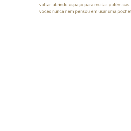
voltar, abrindo espaço para muitas polêmicas
vocês nunca nem pensou em usar uma pochete