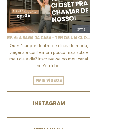
36:13
EP. 6: A SAGA DA CASA - TEMOS UM CLOSET PRA CHAMAR DE NOSSO + MARCENARIA E PAISAGISMO
Quer ficar por dentro de dicas de moda,
viagens e conferir um pouco mais sobre
meu dia a dia? Inscreva-se no meu canal
no YouTube!
MAIS VÍDEOS
INSTAGRAM