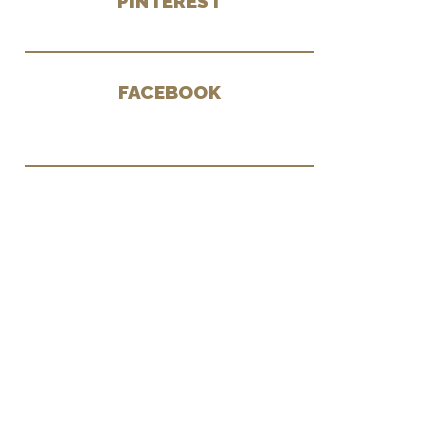
PINTEREST
FACEBOOK