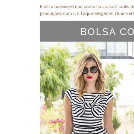
E esse acessório não combina só com looks 
produções com um toque elegante. Quer ver