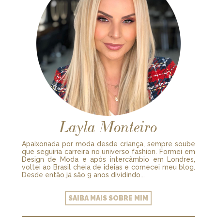
Layla Monteiro
Apaixonada por moda desde criança, sempre soube
que seguiria carreira no universo fashion. Formei em
Design de Moda e após intercâmbio em Londres,
voltei ao Brasil cheia de ideias e comecei meu blog.
Desde então já são 9 anos dividindo...
SAIBA MAIS SOBRE MIM