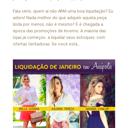
Fala sério, quem aí não AMA uma boa liquidação? Eu
adoro! Nada melhor do que adquirir aquela peça
linda por menos, não é mesmo? E é chegada a
época das promoções de Inverno. A maioria das
lojas já começou a liquidar seus estoques, com
ofertas tentadoras. Se você está...