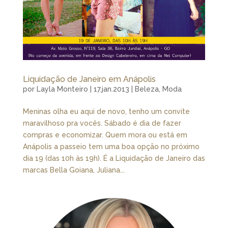
Liquidação de Janeiro em Anápolis
por
Layla Monteiro
|
17.jan.2013
|
Beleza
,
Moda
Meninas olha eu aqui de novo, tenho um convite
maravilhoso pra vocês. Sábado é dia de fazer
compras e economizar. Quem mora ou está em
Anápolis a passeio tem uma boa opção no próximo
dia 19 (das 10h às 19h). É a Liquidação de Janeiro das
marcas Bella Goiana, Juliana...