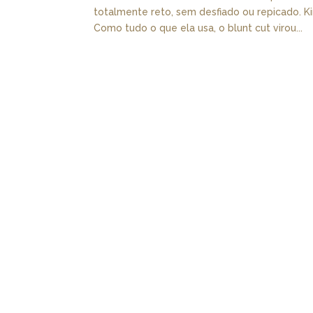
totalmente reto, sem desfiado ou repicado. Ki
Como tudo o que ela usa, o blunt cut virou...