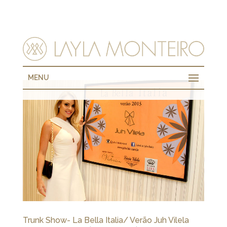
MENU
Trunk Show- La Bella Italia/ Verão Juh Vilela