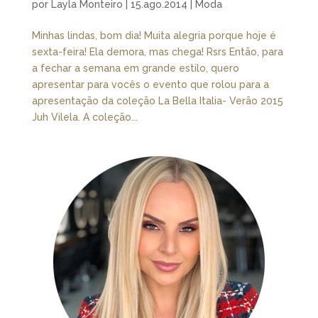
por
Layla Monteiro
|
15.ago.2014
|
Moda
Minhas lindas, bom dia! Muita alegria porque hoje é
sexta-feira! Ela demora, mas chega! Rsrs Então, para
a fechar a semana em grande estilo, quero
apresentar para vocês o evento que rolou para a
apresentação da coleção La Bella Italia- Verão 2015
Juh Vilela. A coleção...