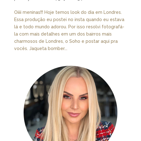
Oiiii meninas!!! Hoje temos look do dia em Londres.
Essa produção eu postei no insta quando eu estava
lá e todo mundo adorou. Por isso resolvi fotografá-
la com mais detalhes em um dos bairros mais
charmosos de Londres, o Soho e postar aqui pra
vocês. Jaqueta bomber...