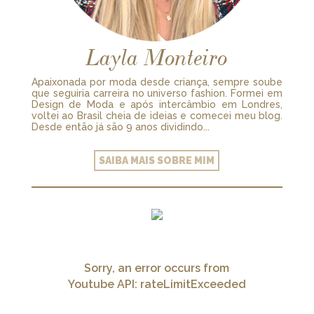
Layla Monteiro
Apaixonada por moda desde criança, sempre soube
que seguiria carreira no universo fashion. Formei em
Design de Moda e após intercâmbio em Londres,
voltei ao Brasil cheia de ideias e comecei meu blog.
Desde então já são 9 anos dividindo...
SAIBA MAIS SOBRE MIM
Sorry, an error occurs from
Youtube API: rateLimitExceeded