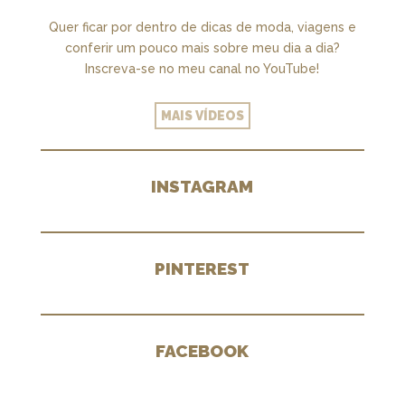
Quer ficar por dentro de dicas de moda, viagens e
conferir um pouco mais sobre meu dia a dia?
Inscreva-se no meu canal no YouTube!
MAIS VÍDEOS
INSTAGRAM
PINTEREST
FACEBOOK