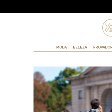
MODA
BELEZA
PROVADO