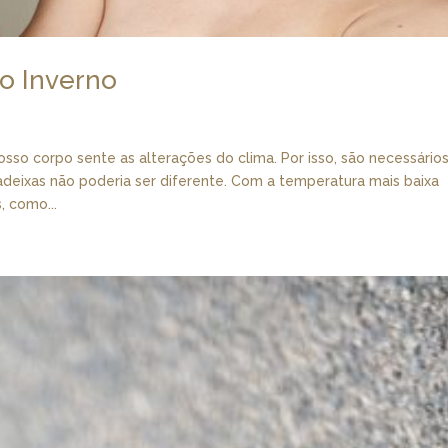
o Inverno
sso corpo sente as alterações do clima. Por isso, são necessário
deixas não poderia ser diferente. Com a temperatura mais baixa
, como...