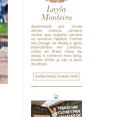
Layla
Monteiro
Apaixonada por moda
desde criança, sempre
soube que seguiria carreira
no universo fashion. Formei
em Design de Moda e após
intercâmbio em Londres,
voltei ao Brasil cheia de
ideias e comecei meu blog.
Desde então já são 9 anos
dividindo...
SAIBA MAIS SOBRE MIM