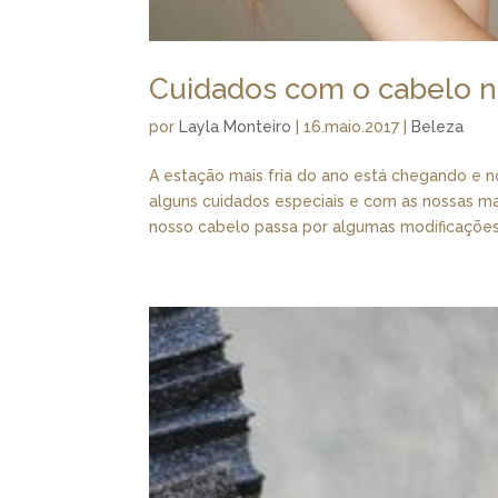
Cuidados com o cabelo n
por
Layla Monteiro
|
16.maio.2017
|
Beleza
A estação mais fria do ano está chegando e no
alguns cuidados especiais e com as nossas ma
nosso cabelo passa por algumas modificações