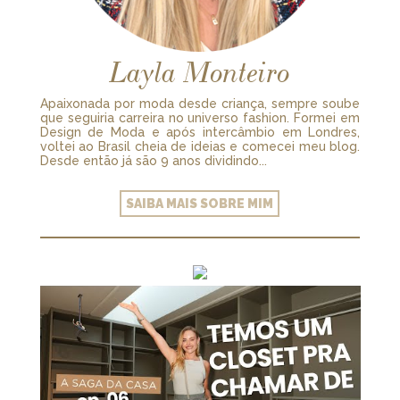
Layla Monteiro
Apaixonada por moda desde criança, sempre soube
que seguiria carreira no universo fashion. Formei em
Design de Moda e após intercâmbio em Londres,
voltei ao Brasil cheia de ideias e comecei meu blog.
Desde então já são 9 anos dividindo...
SAIBA MAIS SOBRE MIM