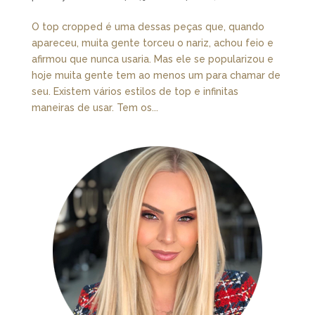
O top cropped é uma dessas peças que, quando
apareceu, muita gente torceu o nariz, achou feio e
afirmou que nunca usaria. Mas ele se popularizou e
hoje muita gente tem ao menos um para chamar de
seu. Existem vários estilos de top e infinitas
maneiras de usar. Tem os...