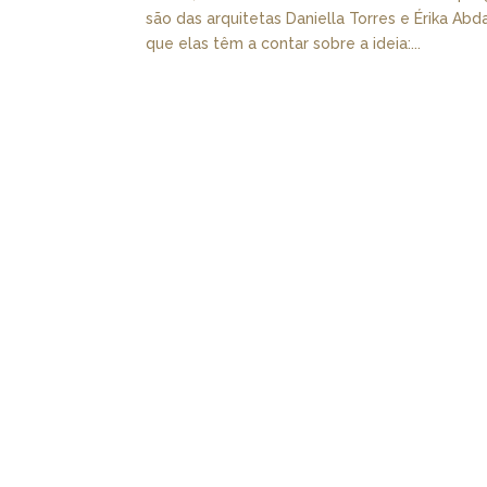
são das arquitetas Daniella Torres e Érika Ab
que elas têm a contar sobre a ideia:...