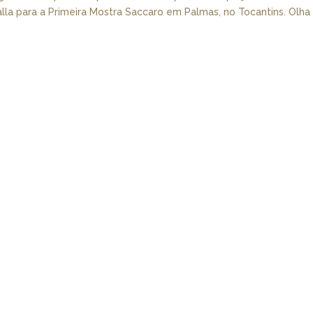
dalla para a Primeira Mostra Saccaro em Palmas, no Tocantins. Olha