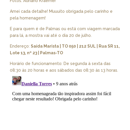
Fotos: Adriano Kraemer
Amei cada detalhe! Muuuito obrigada pelo carinho e
pela homenagem!
E para quem é de Palmas ou está com viagem marcada
para lá, a mostra vai até o dia 20 de julho.
Endereço:
Saída Marista | TO 050 | 212 SUL | Rua SR 11,
Lote 13, nº 23 | Palmas-TO
Horário de funcionamento: De segunda à sexta das
08:30 às 20 horas e aos sábados das 08:30 às 13 horas.