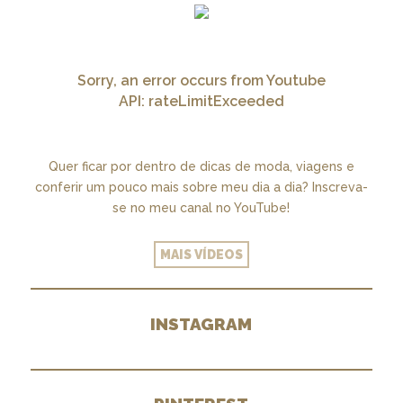
Sorry, an error occurs from Youtube
API: rateLimitExceeded
Quer ficar por dentro de dicas de moda, viagens e
conferir um pouco mais sobre meu dia a dia? Inscreva-
se no meu canal no YouTube!
MAIS VÍDEOS
INSTAGRAM