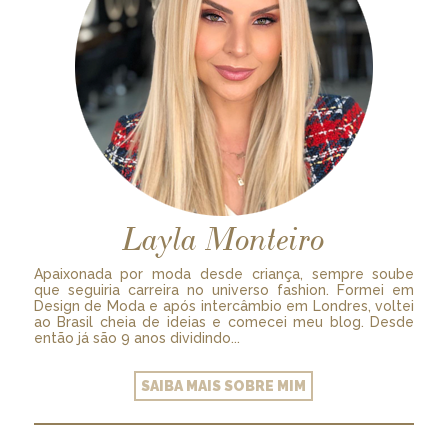
Layla Monteiro
Apaixonada por moda desde criança, sempre soube
que seguiria carreira no universo fashion. Formei em
Design de Moda e após intercâmbio em Londres, voltei
ao Brasil cheia de ideias e comecei meu blog. Desde
então já são 9 anos dividindo...
SAIBA MAIS SOBRE MIM