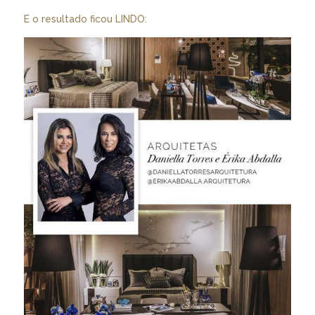
E o resultado ficou LINDO: