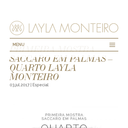
MENU
PRIMEIRA MOSTRA
SACCARO EM PALMAS –
QUARTO LAYLA
MONTEIRO
03.jul.2017
|
Especial