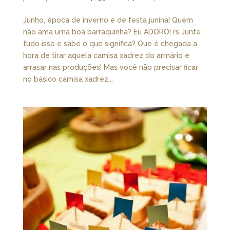
Junho, época de inverno e de festa junina! Quem
não ama uma boa barraquinha? Eu ADORO! rs Junte
tudo isso e sabe o que significa? Que é chegada a
hora de tirar aquela camisa xadrez do armário e
arrasar nas produções! Mas você não precisar ficar
no básico camisa xadrez...