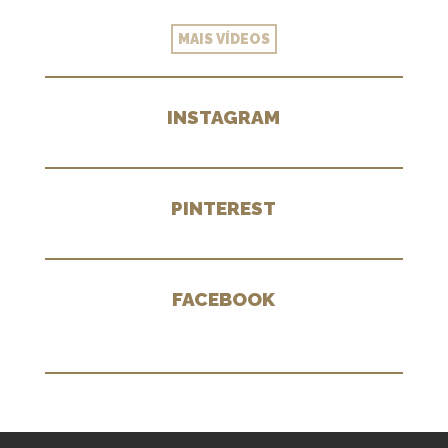
MAIS VÍDEOS
INSTAGRAM
PINTEREST
FACEBOOK