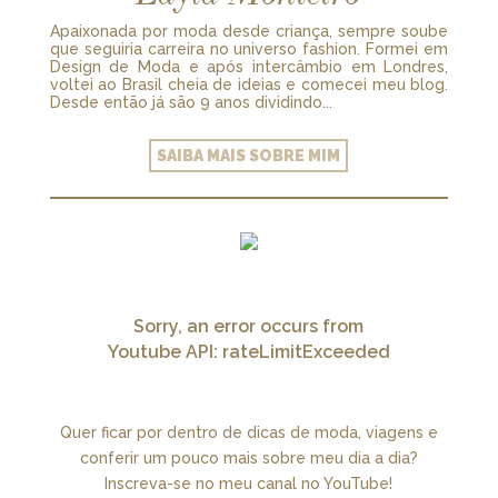
Apaixonada por moda desde criança, sempre soube
que seguiria carreira no universo fashion. Formei em
Design de Moda e após intercâmbio em Londres,
voltei ao Brasil cheia de ideias e comecei meu blog.
Desde então já são 9 anos dividindo...
SAIBA MAIS SOBRE MIM
Sorry, an error occurs from
Youtube API: rateLimitExceeded
Quer ficar por dentro de dicas de moda, viagens e
conferir um pouco mais sobre meu dia a dia?
Inscreva-se no meu canal no YouTube!