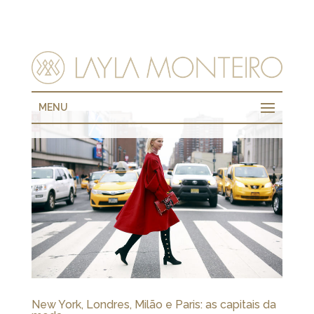
MENU
New York, Londres, Milão e Paris: as capitais da