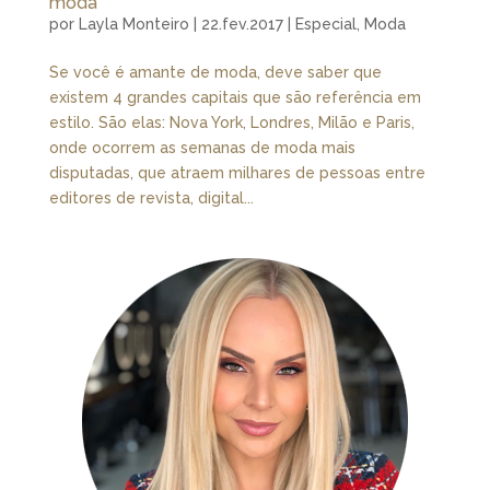
moda
por
Layla Monteiro
|
22.fev.2017
|
Especial
,
Moda
Se você é amante de moda, deve saber que
existem 4 grandes capitais que são referência em
estilo. São elas: Nova York, Londres, Milão e Paris,
onde ocorrem as semanas de moda mais
disputadas, que atraem milhares de pessoas entre
editores de revista, digital...