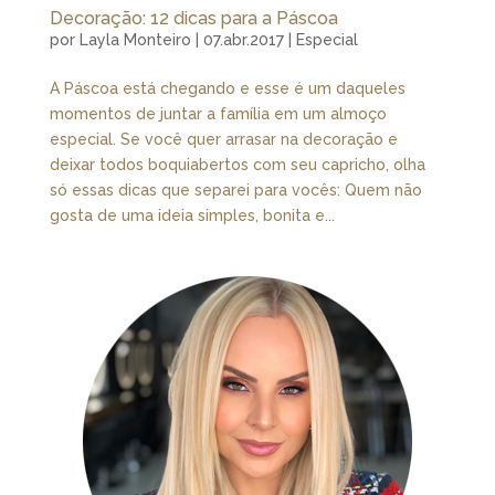
Decoração: 12 dicas para a Páscoa
por
Layla Monteiro
|
07.abr.2017
|
Especial
A Páscoa está chegando e esse é um daqueles
momentos de juntar a família em um almoço
especial. Se você quer arrasar na decoração e
deixar todos boquiabertos com seu capricho, olha
só essas dicas que separei para vocês: Quem não
gosta de uma ideia simples, bonita e...