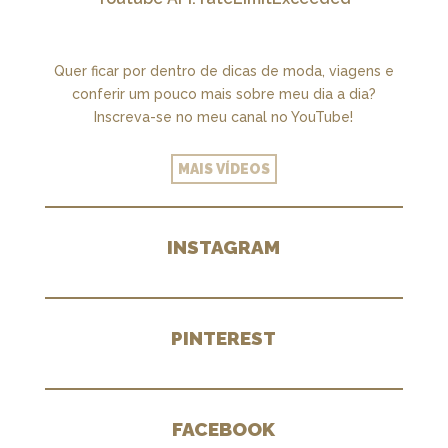
Quer ficar por dentro de dicas de moda, viagens e
conferir um pouco mais sobre meu dia a dia?
Inscreva-se no meu canal no YouTube!
MAIS VÍDEOS
INSTAGRAM
PINTEREST
FACEBOOK