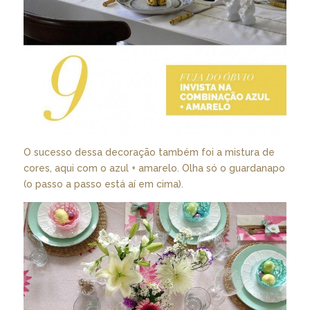
O sucesso dessa decoração também foi a mistura de
cores, aqui com o azul + amarelo. Olha só o guardanapo
(o passo a passo está aí em cima).