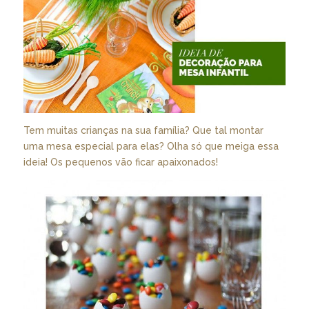
Tem muitas crianças na sua família? Que tal montar
uma mesa especial para elas? Olha só que meiga essa
ideia! Os pequenos vão ficar apaixonados!