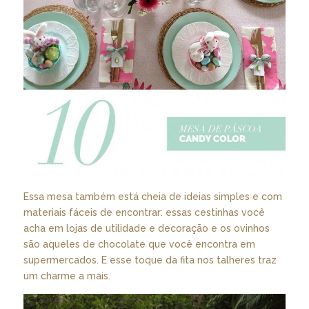
Essa mesa também está cheia de ideias simples e com
materiais fáceis de encontrar: essas cestinhas você
acha em lojas de utilidade e decoração e os ovinhos
são aqueles de chocolate que você encontra em
supermercados. E esse toque da fita nos talheres traz
um charme a mais.