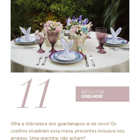
Olha a dobradura dos guardanapos aí de novo! Os
coelhos invadiram essa mesa, presentes inclusive nos
arranjos. Uma gracinha, não acham?