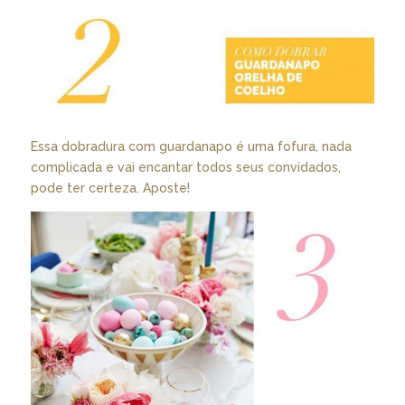
Essa dobradura com guardanapo é uma fofura, nada
complicada e vai encantar todos seus convidados,
pode ter certeza. Aposte!