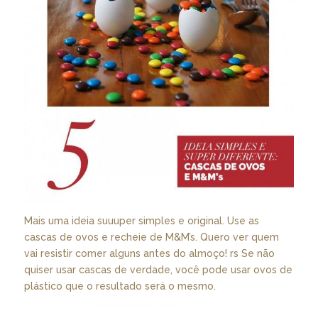
Mais uma ideia suuuper simples e original. Use as
cascas de ovos e recheie de M&M’s. Quero ver quem
vai resistir comer alguns antes do almoço! rs Se não
quiser usar cascas de verdade, você pode usar ovos de
plástico que o resultado será o mesmo.