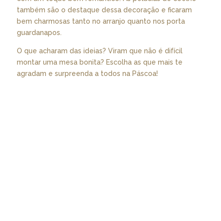
também são o destaque dessa decoração e ficaram
bem charmosas tanto no arranjo quanto nos porta
guardanapos.
O que acharam das ideias? Viram que não é difícil
montar uma mesa bonita? Escolha as que mais te
agradam e surpreenda a todos na Páscoa!