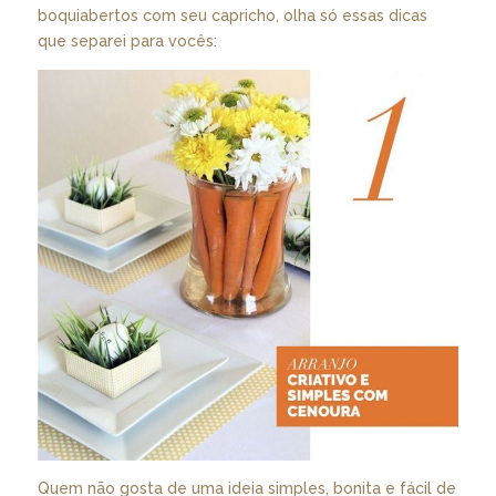
boquiabertos com seu capricho, olha só essas dicas
que separei para vocês:
Quem não gosta de uma ideia simples, bonita e fácil de