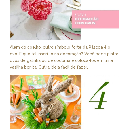
Além do coelho, outro símbolo forte da Páscoa é o
ovo. E que tal inseri-lo na decoração? Você pode pintar
ovos de galinha ou de codorna e colocá-los em uma
vasilha bonita. Outra ideia fácil de fazer.