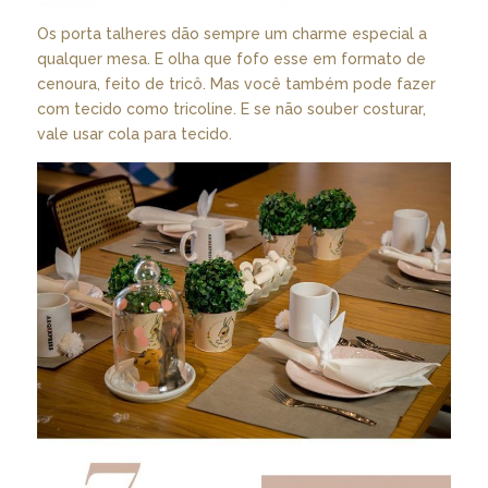
Os porta talheres dão sempre um charme especial a
qualquer mesa. E olha que fofo esse em formato de
cenoura, feito de tricô. Mas você também pode fazer
com tecido como tricoline. E se não souber costurar,
vale usar cola para tecido.