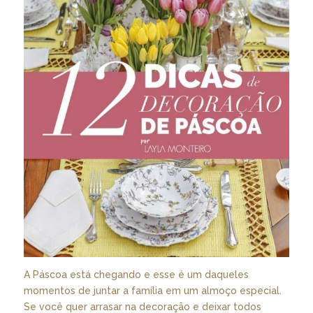
A Páscoa está chegando e esse é um daqueles
momentos de juntar a família em um almoço especial.
Se você quer arrasar na decoração e deixar todos