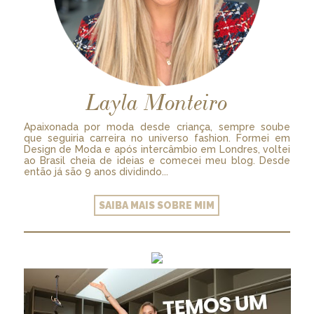
Layla Monteiro
Apaixonada por moda desde criança, sempre soube
que seguiria carreira no universo fashion. Formei em
Design de Moda e após intercâmbio em Londres, voltei
ao Brasil cheia de ideias e comecei meu blog. Desde
então já são 9 anos dividindo...
SAIBA MAIS SOBRE MIM