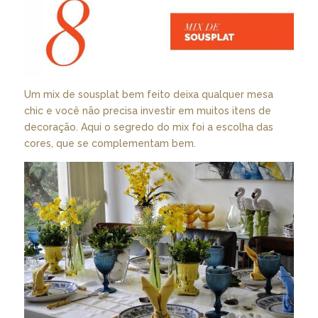
Um mix de sousplat bem feito deixa qualquer mesa
chic e você não precisa investir em muitos itens de
decoração. Aqui o segredo do mix foi a escolha das
cores, que se complementam bem.