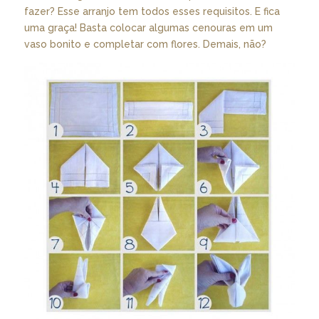
fazer? Esse arranjo tem todos esses requisitos. E fica
uma graça! Basta colocar algumas cenouras em um
vaso bonito e completar com flores. Demais, não?