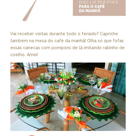
Vai receber visitas durante todo o feriado? Capriche
também na mesa do café da manhã! Olha só que fofas
essas canecas com pompons de lã imitando rabinho de
coelho. Amei!