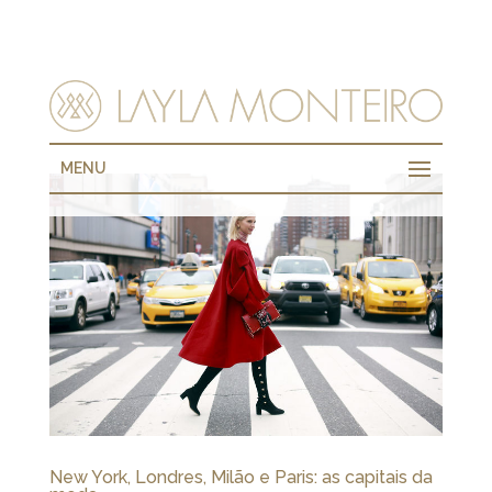
MENU
New York, Londres, Milão e Paris: as capitais da