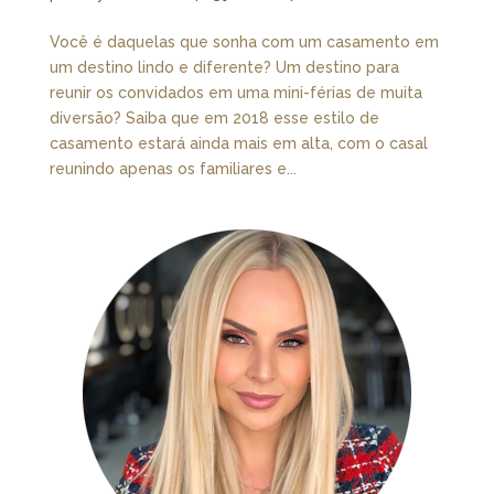
Você é daquelas que sonha com um casamento em
um destino lindo e diferente? Um destino para
reunir os convidados em uma mini-férias de muita
diversão? Saiba que em 2018 esse estilo de
casamento estará ainda mais em alta, com o casal
reunindo apenas os familiares e...