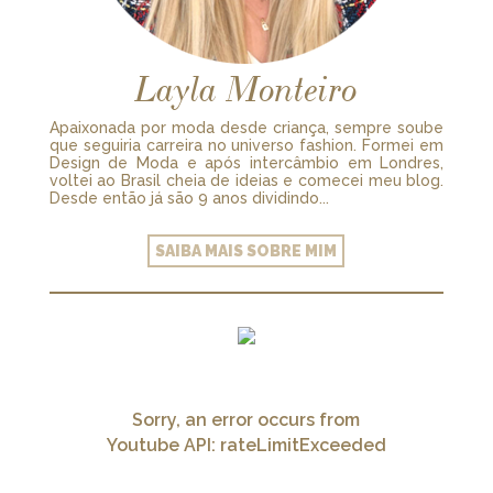
Layla Monteiro
Apaixonada por moda desde criança, sempre soube
que seguiria carreira no universo fashion. Formei em
Design de Moda e após intercâmbio em Londres,
voltei ao Brasil cheia de ideias e comecei meu blog.
Desde então já são 9 anos dividindo...
SAIBA MAIS SOBRE MIM
Sorry, an error occurs from
Youtube API: rateLimitExceeded