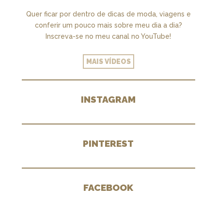
Quer ficar por dentro de dicas de moda, viagens e
conferir um pouco mais sobre meu dia a dia?
Inscreva-se no meu canal no YouTube!
MAIS VÍDEOS
INSTAGRAM
PINTEREST
FACEBOOK