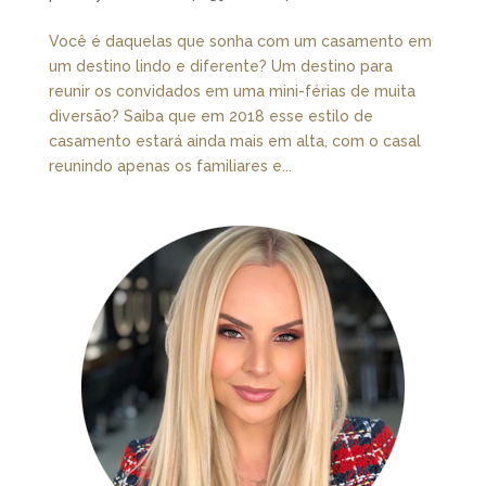
Você é daquelas que sonha com um casamento em
um destino lindo e diferente? Um destino para
reunir os convidados em uma mini-férias de muita
diversão? Saiba que em 2018 esse estilo de
casamento estará ainda mais em alta, com o casal
reunindo apenas os familiares e...