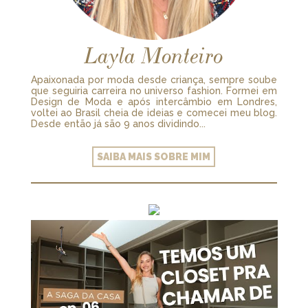
Layla Monteiro
Apaixonada por moda desde criança, sempre soube
que seguiria carreira no universo fashion. Formei em
Design de Moda e após intercâmbio em Londres,
voltei ao Brasil cheia de ideias e comecei meu blog.
Desde então já são 9 anos dividindo...
SAIBA MAIS SOBRE MIM