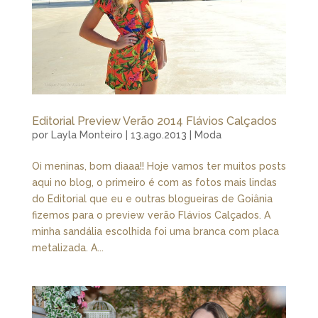
Editorial Preview Verão 2014 Flávios Calçados
por
Layla Monteiro
|
13.ago.2013
|
Moda
Oi meninas, bom diaaa!! Hoje vamos ter muitos posts
aqui no blog, o primeiro é com as fotos mais lindas
do Editorial que eu e outras blogueiras de Goiânia
fizemos para o preview verão Flávios Calçados. A
minha sandália escolhida foi uma branca com placa
metalizada. A...