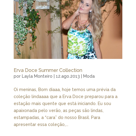
Erva Doce Summer Collection
por
Layla Monteiro
|
12.ago.2013
|
Moda
Oi meninas, Bom diaaa, hoje temos uma prévia da
coleção lindaaaa que a Erva Doce preparou para a
estação mais quente que está iniciando. Eu sou
apaixonada pelo verão, as peças são lindas,
estampadas, a “cara” do nosso Brasil. Para
apresentar essa coleção,...