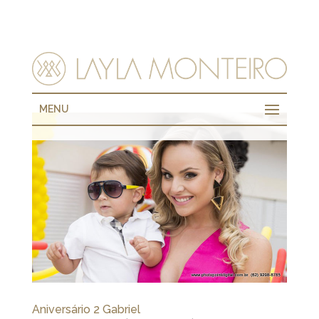
MENU
Aniversário 2 Gabriel