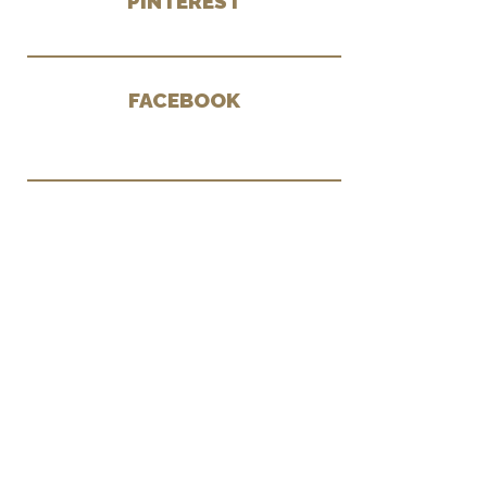
PINTEREST
FACEBOOK