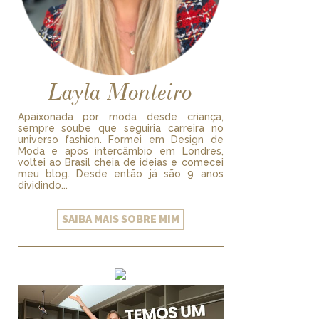
Layla Monteiro
Apaixonada por moda desde criança,
sempre soube que seguiria carreira no
universo fashion. Formei em Design de
Moda e após intercâmbio em Londres,
voltei ao Brasil cheia de ideias e comecei
meu blog. Desde então já são 9 anos
dividindo...
SAIBA MAIS SOBRE MIM