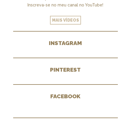
Inscreva-se no meu canal no YouTube!
MAIS VÍDEOS
INSTAGRAM
PINTEREST
FACEBOOK