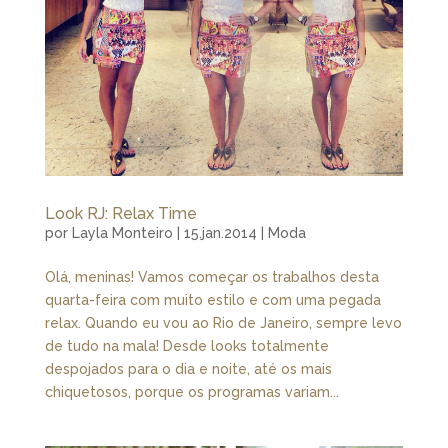
Look RJ: Relax Time
por
Layla Monteiro
|
15.jan.2014
|
Moda
Olá, meninas! Vamos começar os trabalhos desta
quarta-feira com muito estilo e com uma pegada
relax. Quando eu vou ao Rio de Janeiro, sempre levo
de tudo na mala! Desde looks totalmente
despojados para o dia e noite, até os mais
chiquetosos, porque os programas variam...