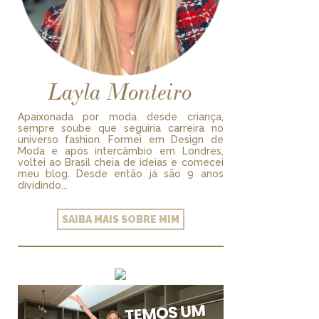
Layla Monteiro
Apaixonada por moda desde criança,
sempre soube que seguiria carreira no
universo fashion. Formei em Design de
Moda e após intercâmbio em Londres,
voltei ao Brasil cheia de ideias e comecei
meu blog. Desde então já são 9 anos
dividindo...
SAIBA MAIS SOBRE MIM