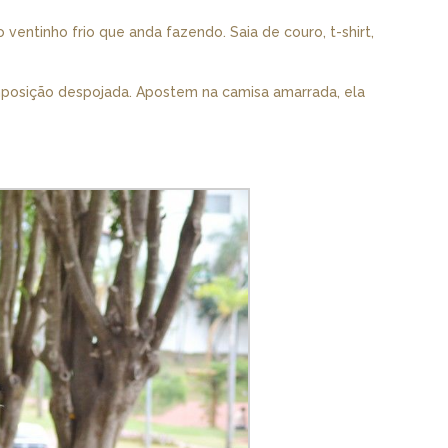
ventinho frio que anda fazendo. Saia de couro, t-shirt,
mposição despojada. Apostem na camisa amarrada, ela