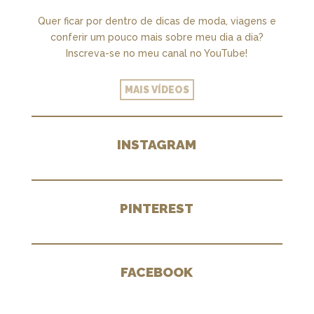
Quer ficar por dentro de dicas de moda, viagens e
conferir um pouco mais sobre meu dia a dia?
Inscreva-se no meu canal no YouTube!
MAIS VÍDEOS
INSTAGRAM
PINTEREST
FACEBOOK