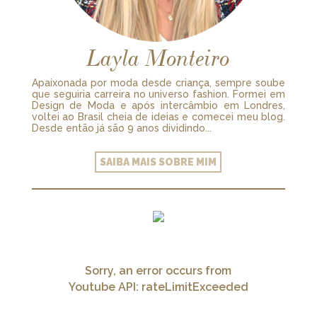
Layla Monteiro
Apaixonada por moda desde criança, sempre soube
que seguiria carreira no universo fashion. Formei em
Design de Moda e após intercâmbio em Londres,
voltei ao Brasil cheia de ideias e comecei meu blog.
Desde então já são 9 anos dividindo...
SAIBA MAIS SOBRE MIM
Sorry, an error occurs from
Youtube API: rateLimitExceeded