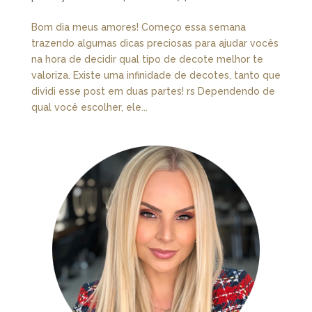
Bom dia meus amores! Começo essa semana
trazendo algumas dicas preciosas para ajudar vocês
na hora de decidir qual tipo de decote melhor te
valoriza. Existe uma infinidade de decotes, tanto que
dividi esse post em duas partes! rs Dependendo de
qual você escolher, ele...