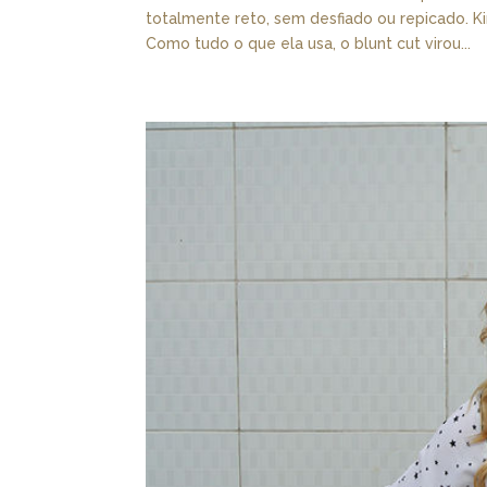
totalmente reto, sem desfiado ou repicado. Ki
Como tudo o que ela usa, o blunt cut virou...