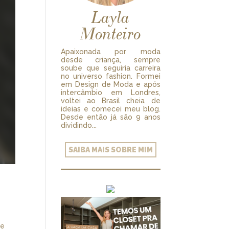
Layla
Monteiro
Apaixonada por moda
desde criança, sempre
soube que seguiria carreira
no universo fashion. Formei
em Design de Moda e após
intercâmbio em Londres,
voltei ao Brasil cheia de
ideias e comecei meu blog.
Desde então já são 9 anos
dividindo...
SAIBA MAIS SOBRE MIM
te