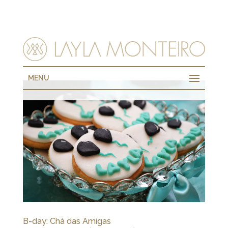
MENU
B-day: Chá das Amigas