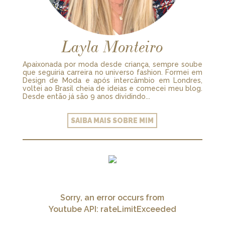
Layla Monteiro
Apaixonada por moda desde criança, sempre soube
que seguiria carreira no universo fashion. Formei em
Design de Moda e após intercâmbio em Londres,
voltei ao Brasil cheia de ideias e comecei meu blog.
Desde então já são 9 anos dividindo...
SAIBA MAIS SOBRE MIM
Sorry, an error occurs from
Youtube API: rateLimitExceeded