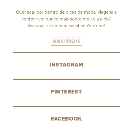
Quer ficar por dentro de dicas de moda, viagens e
conferir um pouco mais sobre meu dia a dia?
Inscreva-se no meu canal no YouTube!
MAIS VÍDEOS
INSTAGRAM
PINTEREST
FACEBOOK