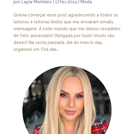
por
Layla Monteiro
|
17.fev.2014
|
Moda
Queria começar esse post agradecendo a todos os
leitores e leitoras lindos que me enviaram emails,
mensagens. A todo mundo que me deixou recadinho
de feliz aniversário! Obrigada por tudo! Vocês são
deeez! Na sexta passada, dia do meu b-day,
organizei um Chá das...