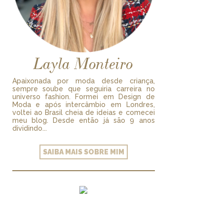
Layla Monteiro
Apaixonada por moda desde criança,
sempre soube que seguiria carreira no
universo fashion. Formei em Design de
Moda e após intercâmbio em Londres,
voltei ao Brasil cheia de ideias e comecei
meu blog. Desde então já são 9 anos
dividindo...
SAIBA MAIS SOBRE MIM