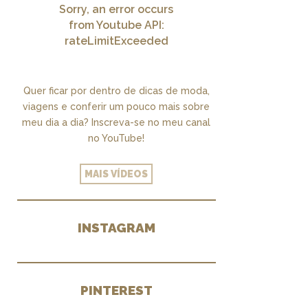
Sorry, an error occurs
from Youtube API:
rateLimitExceeded
Quer ficar por dentro de dicas de moda,
viagens e conferir um pouco mais sobre
meu dia a dia? Inscreva-se no meu canal
no YouTube!
MAIS VÍDEOS
INSTAGRAM
PINTEREST