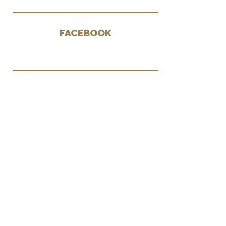
FACEBOOK