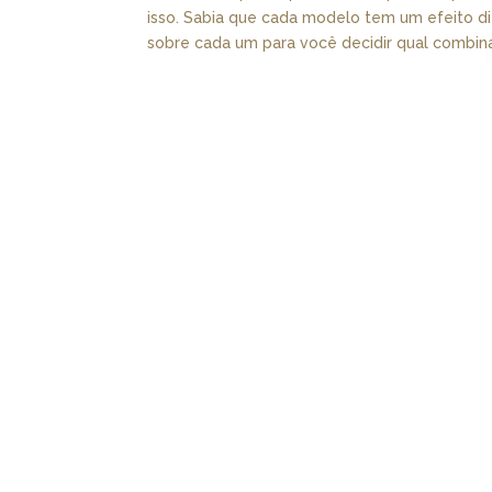
isso. Sabia que cada modelo tem um efeito di
sobre cada um para você decidir qual combina.