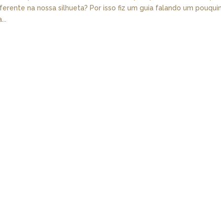
ferente na nossa silhueta? Por isso fiz um guia falando um pouqui
..