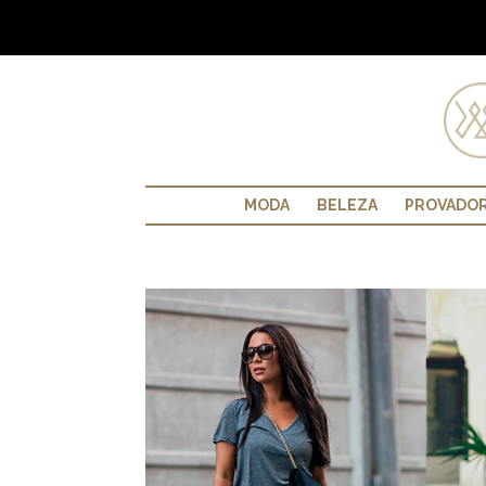
MODA
BELEZA
PROVADO