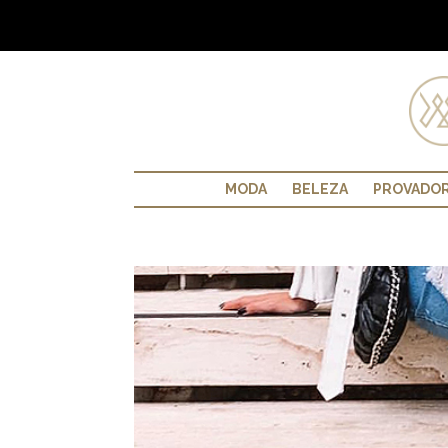
MODA
BELEZA
PROVADO