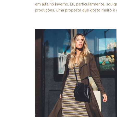
em alta no inverno. Eu, particularmente, sou 
produções. Uma proposta que gosto muito é a