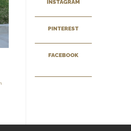
INSTAGRAM
PINTEREST
FACEBOOK
m