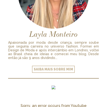
Layla Monteiro
Apaixonada por moda desde criança, sempre soube
que seguiria carreira no universo fashion. Formei em
Design de Moda e após intercâmbio em Londres, voltei
ao Brasil cheia de ideias e comecei meu blog. Desde
então já são 9 anos dividindo...
SAIBA MAIS SOBRE MIM
Sorry, an error occurs from Youtube