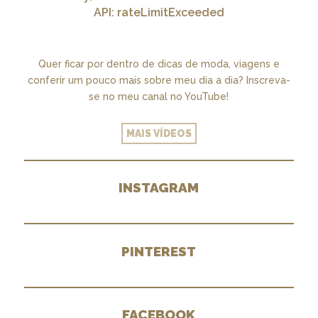
API: rateLimitExceeded
Quer ficar por dentro de dicas de moda, viagens e
conferir um pouco mais sobre meu dia a dia? Inscreva-
se no meu canal no YouTube!
MAIS VÍDEOS
INSTAGRAM
PINTEREST
FACEBOOK