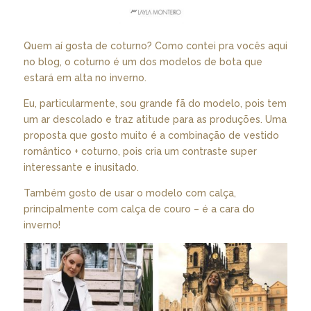
Quem aí gosta de coturno? Como contei pra vocês
aqui
no blog
, o coturno é um dos modelos de bota que
estará em alta no inverno.
Eu, particularmente, sou grande fã do modelo, pois tem
um ar descolado e traz atitude para as produções. Uma
proposta que gosto muito é a combinação de vestido
romântico + coturno, pois cria um contraste super
interessante e inusitado.
Também gosto de usar o modelo com calça,
principalmente com calça de couro – é a cara do
inverno!