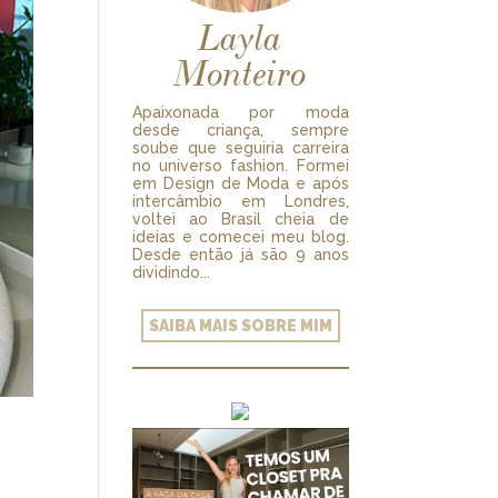
Layla
Monteiro
Apaixonada por moda
desde criança, sempre
soube que seguiria carreira
no universo fashion. Formei
em Design de Moda e após
intercâmbio em Londres,
voltei ao Brasil cheia de
ideias e comecei meu blog.
Desde então já são 9 anos
dividindo...
SAIBA MAIS SOBRE MIM