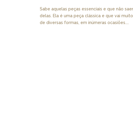
Sabe aquelas peças essenciais e que não sa
delas. Ela é uma peça clássica e que vai muito
de diversas formas, em inúmeras ocasiões....