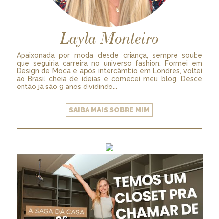
Layla Monteiro
Apaixonada por moda desde criança, sempre soube
que seguiria carreira no universo fashion. Formei em
Design de Moda e após intercâmbio em Londres, voltei
ao Brasil cheia de ideias e comecei meu blog. Desde
então já são 9 anos dividindo...
SAIBA MAIS SOBRE MIM