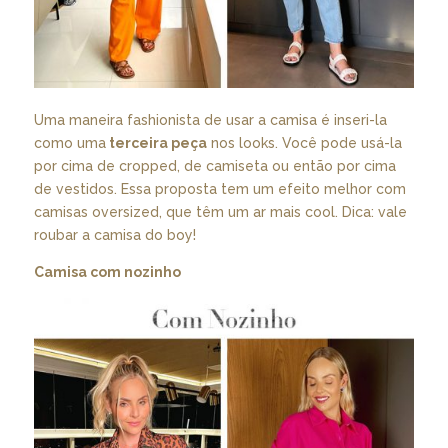
Uma maneira fashionista de usar a camisa é inseri-la
como uma
terceira peça
nos looks. Você pode usá-la
por cima de cropped, de camiseta ou então por cima
de vestidos. Essa proposta tem um efeito melhor com
camisas oversized, que têm um ar mais cool. Dica: vale
roubar a camisa do boy!
Camisa com nozinho