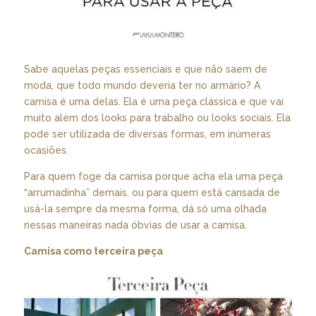
Sabe aquelas peças essenciais e que não saem de
moda, que todo mundo deveria ter no armário? A
camisa é uma delas. Ela é uma peça clássica e que vai
muito além dos looks para trabalho ou looks sociais. Ela
pode ser utilizada de diversas formas, em inúmeras
ocasiões.
Para quem foge da camisa porque acha ela uma peça
“arrumadinha” demais, ou para quem está cansada de
usá-la sempre da mesma forma, dá só uma olhada
nessas maneiras nada óbvias de usar a camisa.
Camisa como terceira peça