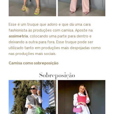
Esse é um truque que adoro e que dá uma cara
fashionista às produções com camisa. Aposte na
assimetria
, colocando uma parte para dentro e
deixando a outra para fora. Esse truque pode ser
utilizado tanto em produções mais despojadas como
nas produções mais sociais.
Camisa como sobreposição