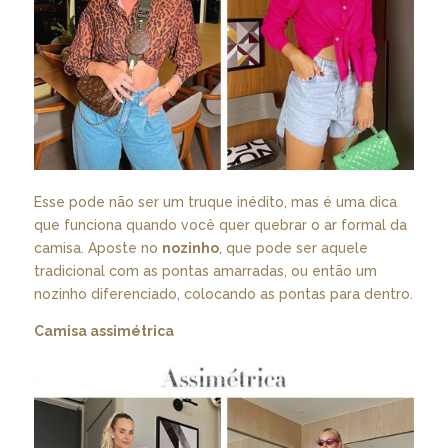
Esse pode não ser um truque inédito, mas é uma dica
que funciona quando você quer quebrar o ar formal da
camisa. Aposte no
nozinho
, que pode ser aquele
tradicional com as pontas amarradas, ou então um
nozinho diferenciado, colocando as pontas para dentro.
Camisa assimétrica