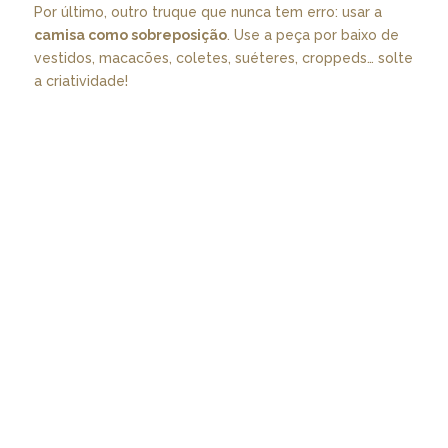
Por último, outro truque que nunca tem erro: usar a
camisa como sobreposição
. Use a peça por baixo de
vestidos, macacões, coletes, suéteres, croppeds… solte
a criatividade!