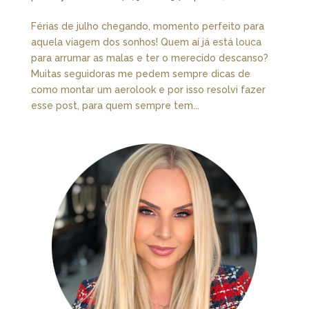
Férias de julho chegando, momento perfeito para
aquela viagem dos sonhos! Quem aí já está louca
para arrumar as malas e ter o merecido descanso?
Muitas seguidoras me pedem sempre dicas de
como montar um aerolook e por isso resolvi fazer
esse post, para quem sempre tem...