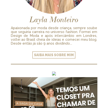
Layla Monteiro
Apaixonada por moda desde criança, sempre soube
que seguiria carreira no universo fashion. Formei em
Design de Moda e após intercâmbio em Londres,
voltei ao Brasil cheia de ideias e comecei meu blog.
Desde então já são 9 anos dividindo...
SAIBA MAIS SOBRE MIM