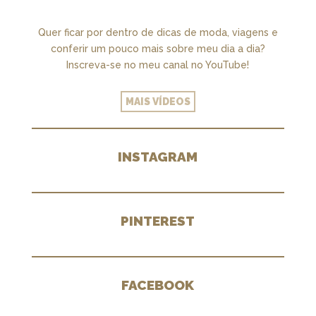
Quer ficar por dentro de dicas de moda, viagens e
conferir um pouco mais sobre meu dia a dia?
Inscreva-se no meu canal no YouTube!
MAIS VÍDEOS
INSTAGRAM
PINTEREST
FACEBOOK