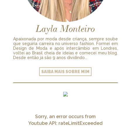
Layla Monteiro
Apaixonada por moda desde criança, sempre soube
que seguiria carreira no universo fashion. Formei em
Design de Moda e após intercâmbio em Londres,
voltei ao Brasil cheia de ideias e comecei meu blog.
Desde então já são 9 anos dividindo...
SAIBA MAIS SOBRE MIM
Sorry, an error occurs from
Youtube API: rateLimitExceeded