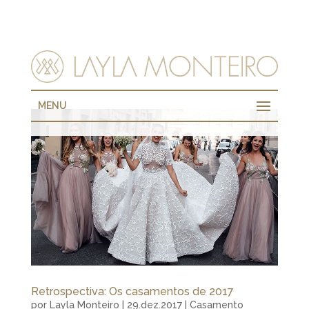
MENU
Retrospectiva: Os casamentos de 2017
por
Layla Monteiro
|
29.dez.2017
|
Casamento