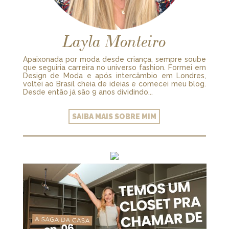
Layla Monteiro
Apaixonada por moda desde criança, sempre soube
que seguiria carreira no universo fashion. Formei em
Design de Moda e após intercâmbio em Londres,
voltei ao Brasil cheia de ideias e comecei meu blog.
Desde então já são 9 anos dividindo...
SAIBA MAIS SOBRE MIM