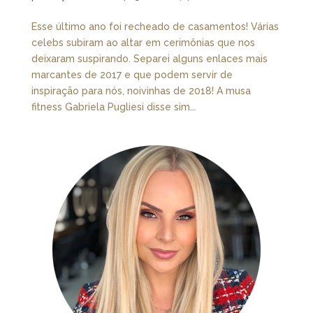
Esse último ano foi recheado de casamentos! Várias
celebs subiram ao altar em cerimônias que nos
deixaram suspirando. Separei alguns enlaces mais
marcantes de 2017 e que podem servir de
inspiração para nós, noivinhas de 2018! A musa
fitness Gabriela Pugliesi disse sim...