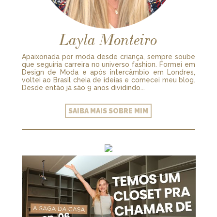
Layla Monteiro
Apaixonada por moda desde criança, sempre soube
que seguiria carreira no universo fashion. Formei em
Design de Moda e após intercâmbio em Londres,
voltei ao Brasil cheia de ideias e comecei meu blog.
Desde então já são 9 anos dividindo...
SAIBA MAIS SOBRE MIM