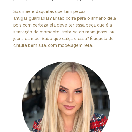
Sua mãe é daquelas que tem peças
antigas guardadas? Então corra para o armário dela
pois com certeza ela deve ter essa peça que é a
sensação do momento: trata-se do mom jeans, ou,
jeans da mãe. Sabe que calça é essa? É aquela de
cintura bem alta, com modelagem reta,...