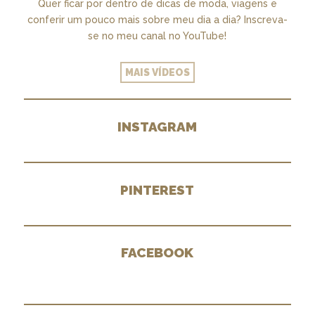
Quer ficar por dentro de dicas de moda, viagens e
conferir um pouco mais sobre meu dia a dia? Inscreva-
se no meu canal no YouTube!
MAIS VÍDEOS
INSTAGRAM
PINTEREST
FACEBOOK