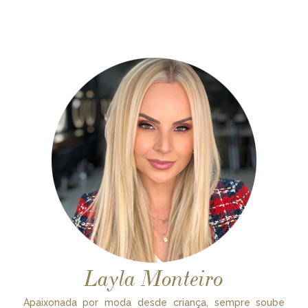
Layla Monteiro
Apaixonada por moda desde criança, sempre soube