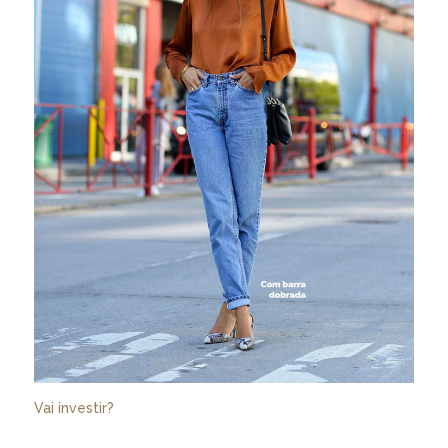
Vai investir?