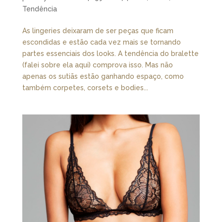
Tendência
As lingeries deixaram de ser peças que ficam
escondidas e estão cada vez mais se tornando
partes essenciais dos looks. A tendência do bralette
(falei sobre ela aqui) comprova isso. Mas não
apenas os sutiãs estão ganhando espaço, como
também corpetes, corsets e bodies...