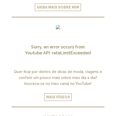
SAIBA MAIS SOBRE MIM
Sorry, an error occurs from
Youtube API: rateLimitExceeded
Quer ficar por dentro de dicas de moda, viagens e
conferir um pouco mais sobre meu dia a dia?
Inscreva-se no meu canal no YouTube!
MAIS VÍDEOS