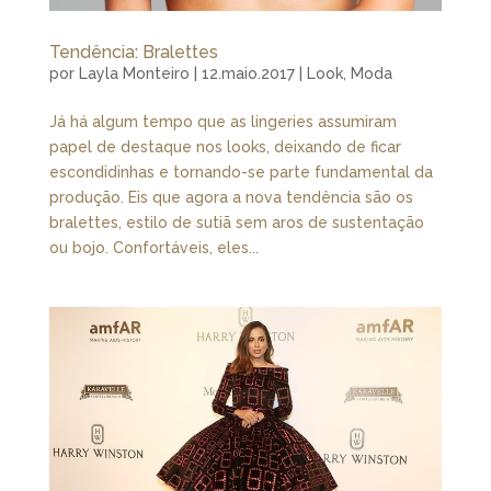
Tendência: Bralettes
por
Layla Monteiro
|
12.maio.2017
|
Look
,
Moda
Já há algum tempo que as lingeries assumiram
papel de destaque nos looks, deixando de ficar
escondidinhas e tornando-se parte fundamental da
produção. Eis que agora a nova tendência são os
bralettes, estilo de sutiã sem aros de sustentação
ou bojo. Confortáveis, eles...