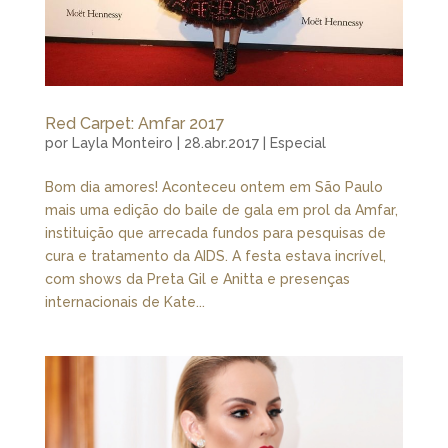
Red Carpet: Amfar 2017
por
Layla Monteiro
|
28.abr.2017
|
Especial
Bom dia amores! Aconteceu ontem em São Paulo
mais uma edição do baile de gala em prol da Amfar,
instituição que arrecada fundos para pesquisas de
cura e tratamento da AIDS. A festa estava incrível,
com shows da Preta Gil e Anitta e presenças
internacionais de Kate...