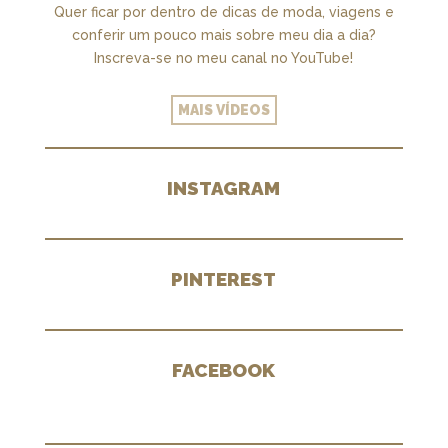
Quer ficar por dentro de dicas de moda, viagens e
conferir um pouco mais sobre meu dia a dia?
Inscreva-se no meu canal no YouTube!
MAIS VÍDEOS
INSTAGRAM
PINTEREST
FACEBOOK