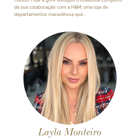
da sua colaboração com a H&M, uma loja de
departamentos maravilhosa que...
Layla Monteiro