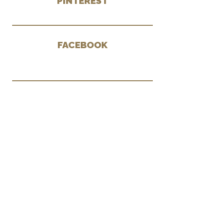
PINTEREST
FACEBOOK