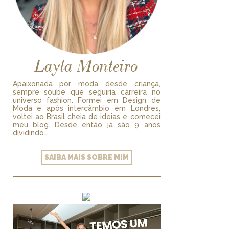
Layla Monteiro
Apaixonada por moda desde criança,
sempre soube que seguiria carreira no
universo fashion. Formei em Design de
Moda e após intercâmbio em Londres,
voltei ao Brasil cheia de ideias e comecei
meu blog. Desde então já são 9 anos
dividindo...
SAIBA MAIS SOBRE MIM