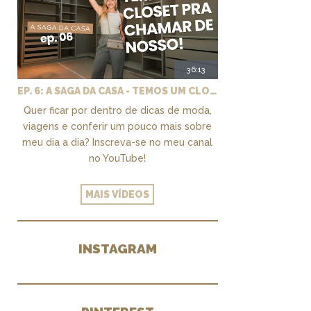
36:13
EP. 6: A SAGA DA CASA - TEMOS UM CLOSET PRA CHAMAR DE NOSSO + MARCENARIA E PAISAGISMO
Quer ficar por dentro de dicas de moda,
viagens e conferir um pouco mais sobre
meu dia a dia? Inscreva-se no meu canal
no YouTube!
MAIS VÍDEOS
INSTAGRAM