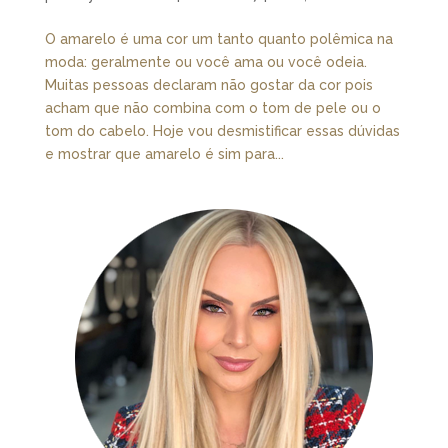
O amarelo é uma cor um tanto quanto polêmica na
moda: geralmente ou você ama ou você odeia.
Muitas pessoas declaram não gostar da cor pois
acham que não combina com o tom de pele ou o
tom do cabelo. Hoje vou desmistificar essas dúvidas
e mostrar que amarelo é sim para...