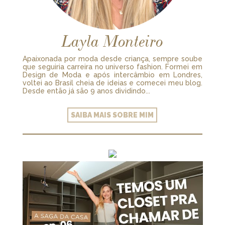
Layla Monteiro
Apaixonada por moda desde criança, sempre soube
que seguiria carreira no universo fashion. Formei em
Design de Moda e após intercâmbio em Londres,
voltei ao Brasil cheia de ideias e comecei meu blog.
Desde então já são 9 anos dividindo...
SAIBA MAIS SOBRE MIM