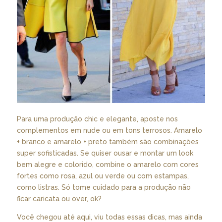
Para uma produção chic e elegante, aposte nos
complementos em nude ou em tons terrosos. Amarelo
+ branco e amarelo + preto também são combinações
super sofisticadas. Se quiser ousar e montar um look
bem alegre e colorido, combine o amarelo com cores
fortes como rosa, azul ou verde ou com estampas,
como listras. Só tome cuidado para a produção não
ficar caricata ou over, ok?
Você chegou até aqui, viu todas essas dicas, mas ainda