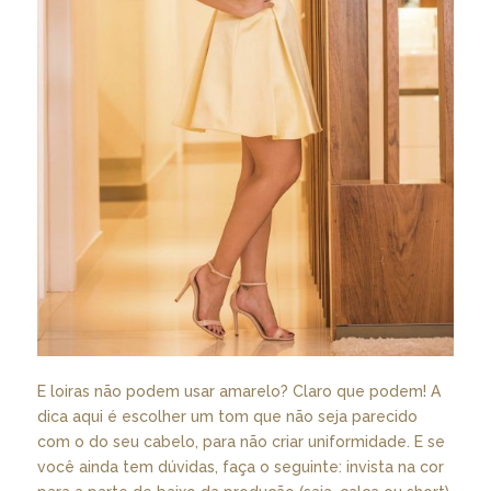
E loiras não podem usar amarelo? Claro que podem! A
dica aqui é escolher um tom que não seja parecido
com o do seu cabelo, para não criar uniformidade. E se
você ainda tem dúvidas, faça o seguinte: invista na cor