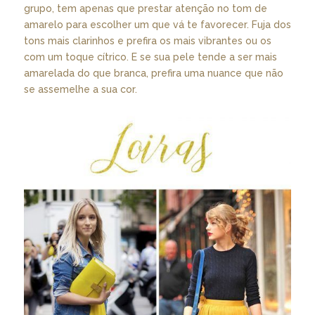
grupo, tem apenas que prestar atenção no tom de
amarelo para escolher um que vá te favorecer. Fuja dos
tons mais clarinhos e prefira os mais vibrantes ou os
com um toque cítrico. E se sua pele tende a ser mais
amarelada do que branca, prefira uma nuance que não
se assemelhe a sua cor.