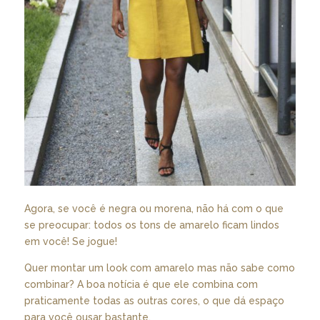
Agora, se você é negra ou morena, não há com o que
se preocupar: todos os tons de amarelo ficam lindos
em você! Se jogue!
Quer montar um look com amarelo mas não sabe como
combinar? A boa notícia é que ele combina com
praticamente todas as outras cores, o que dá espaço
para você ousar bastante.