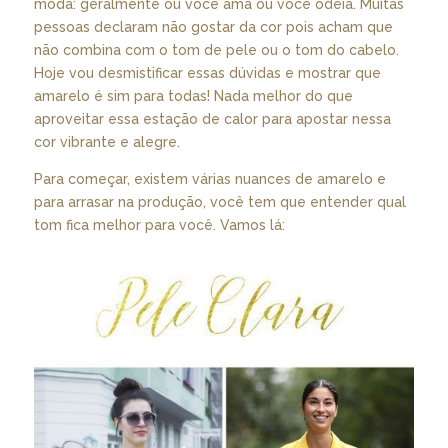
moda: geralmente ou você ama ou você odeia. Muitas
pessoas declaram não gostar da cor pois acham que
não combina com o tom de pele ou o tom do cabelo.
Hoje vou desmistificar essas dúvidas e mostrar que
amarelo é sim para todas! Nada melhor do que
aproveitar essa estação de calor para apostar nessa
cor vibrante e alegre.
Para começar, existem várias nuances de amarelo e
para arrasar na produção, você tem que entender qual
tom fica melhor para você. Vamos lá: