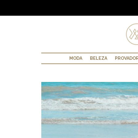
MODA
BELEZA
PROVADO