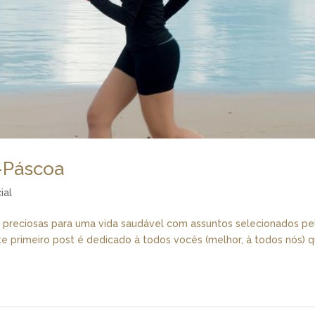
s-Páscoa
ial
 preciosas para uma vida saudável com assuntos selecionados pe
te primeiro post é dedicado à todos vocês (melhor, à todos nós) 