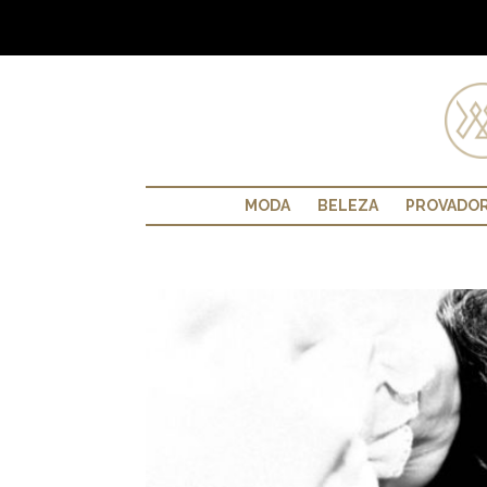
MODA
BELEZA
PROVADO