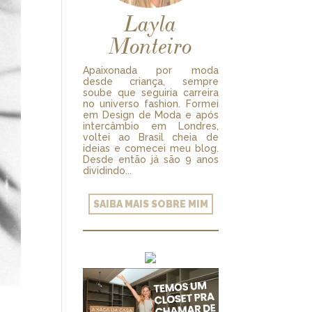
Layla
Monteiro
Apaixonada por moda
desde criança, sempre
soube que seguiria carreira
no universo fashion. Formei
em Design de Moda e após
intercâmbio em Londres,
voltei ao Brasil cheia de
ideias e comecei meu blog.
Desde então já são 9 anos
dividindo...
SAIBA MAIS SOBRE MIM